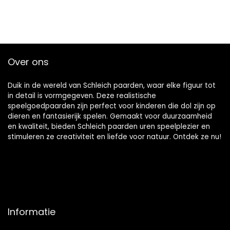
Over ons
Duik in de wereld van Schleich paarden, waar elke figuur tot
in detail is vormgegeven. Deze realistische
speelgoedpaarden zijn perfect voor kinderen die dol zijn op
dieren en fantasierijk spelen. Gemaakt voor duurzaamheid
en kwaliteit, bieden Schleich paarden uren speelplezier en
stimuleren ze creativiteit en liefde voor natuur. Ontdek ze nu!
Informatie