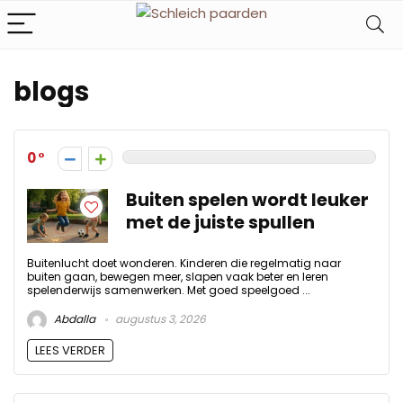
blogs
0
Buiten spelen wordt leuker
met de juiste spullen
Buitenlucht doet wonderen. Kinderen die regelmatig naar
buiten gaan, bewegen meer, slapen vaak beter en leren
spelenderwijs samenwerken. Met goed speelgoed ...
Abdalla
augustus 3, 2026
LEES VERDER