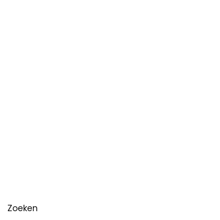
Zoeken