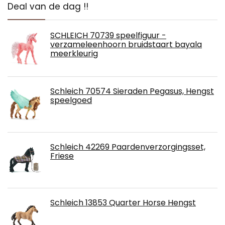
Deal van de dag !!
SCHLEICH 70739 speelfiguur -
verzameleenhoorn bruidstaart bayala
meerkleurig
Schleich 70574 Sieraden Pegasus, Hengst
speelgoed
Schleich 42269 Paardenverzorgingsset,
Friese
Schleich 13853 Quarter Horse Hengst