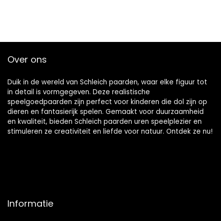
Over ons
Duik in de wereld van Schleich paarden, waar elke figuur tot
in detail is vormgegeven. Deze realistische
speelgoedpaarden zijn perfect voor kinderen die dol zijn op
dieren en fantasierijk spelen. Gemaakt voor duurzaamheid
en kwaliteit, bieden Schleich paarden uren speelplezier en
stimuleren ze creativiteit en liefde voor natuur. Ontdek ze nu!
Informatie