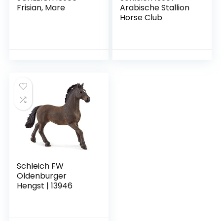
Frisian, Mare
Arabische Stallion
Horse Club
Schleich FW
Oldenburger
Hengst | 13946