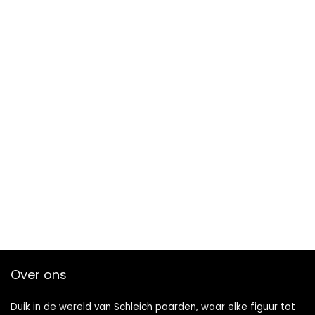
Over ons
Duik in de wereld van Schleich paarden, waar elke figuur tot