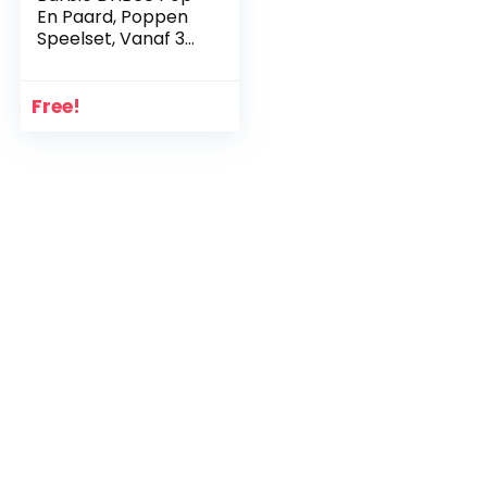
En Paard, Poppen
Speelset, Vanaf 3
Jaar
Free!