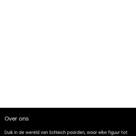
Over ons
Duik in de wereld van Schleich paarden, waar elke figuur tot