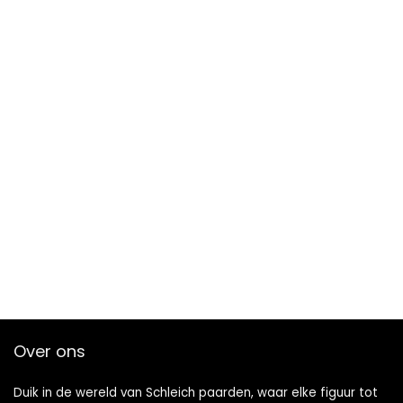
Over ons
Duik in de wereld van Schleich paarden, waar elke figuur tot