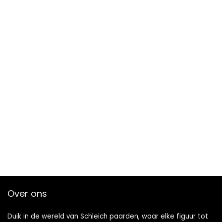
Over ons
Duik in de wereld van Schleich paarden, waar elke figuur tot