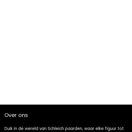
Over ons
Duik in de wereld van Schleich paarden, waar elke figuur tot