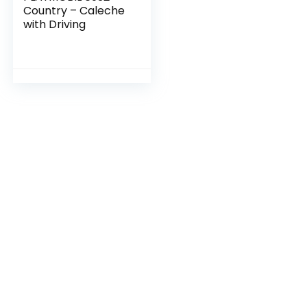
Country – Caleche
with Driving