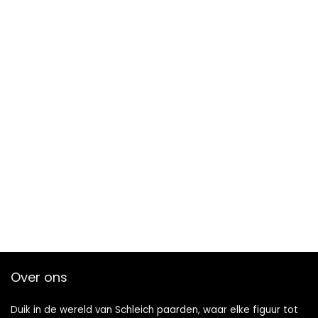
Over ons
Duik in de wereld van Schleich paarden, waar elke figuur tot