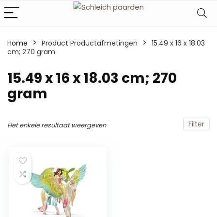
Home
Product Productafmetingen
‎15.49 x 16 x 18.03
cm; 270 gram
‎15.49 x 16 x 18.03 cm; 270
gram
Filter
Het enkele resultaat weergeven