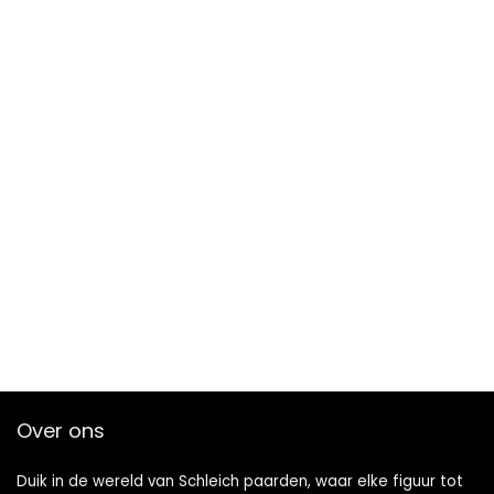
Over ons
Duik in de wereld van Schleich paarden, waar elke figuur tot