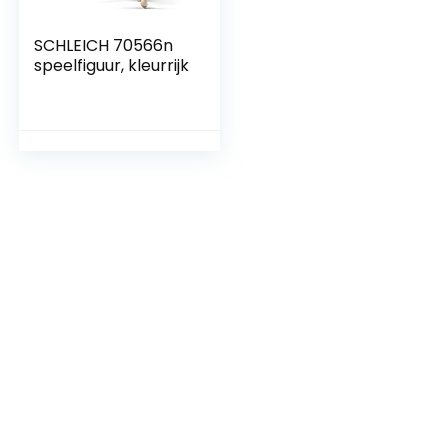
SCHLEICH 70566n
speelfiguur, kleurrijk