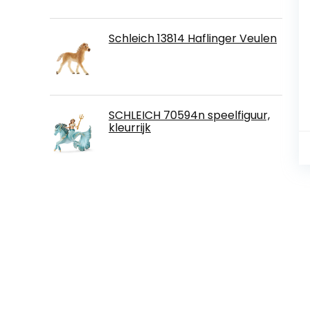
Schleich 13814 Haflinger Veulen
SCHLEICH 70594n speelfiguur,
kleurrijk