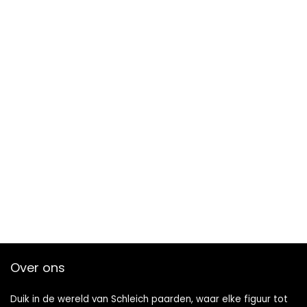
Over ons
Duik in de wereld van Schleich paarden, waar elke figuur tot