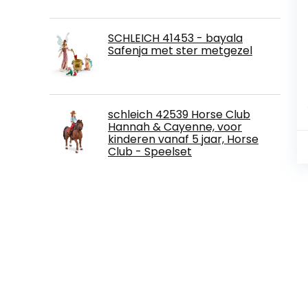
SCHLEICH 41453 - bayala
Safenja met ster metgezel
schleich 42539 Horse Club
Hannah & Cayenne, voor
kinderen vanaf 5 jaar, Horse
Club - Speelset