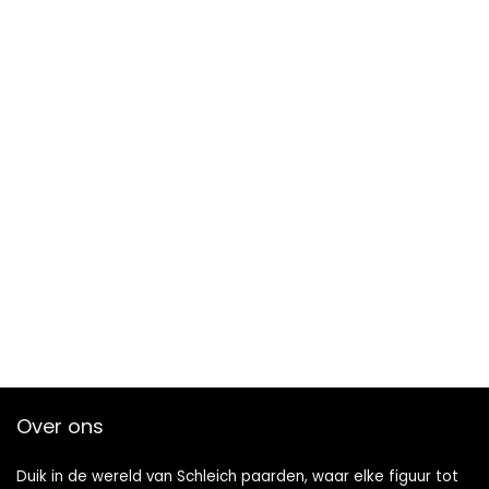
Over ons
Duik in de wereld van Schleich paarden, waar elke figuur tot