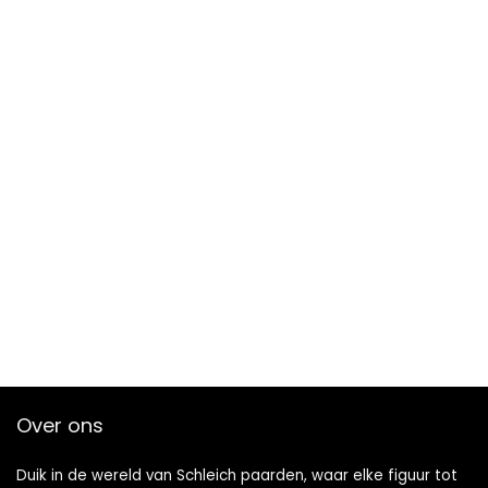
Over ons
Duik in de wereld van Schleich paarden, waar elke figuur tot