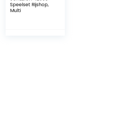
Speelset Rijshop,
Multi