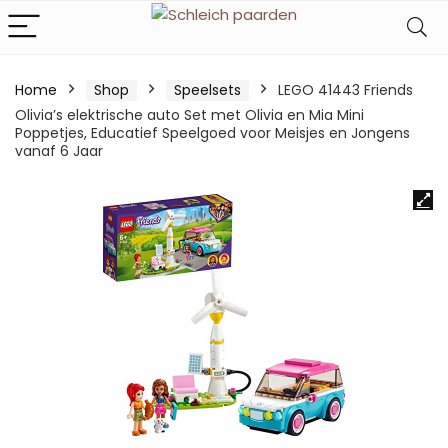
Home
Shop
Speelsets
LEGO 41443 Friends
Olivia’s elektrische auto Set met Olivia en Mia Mini
Poppetjes, Educatief Speelgoed voor Meisjes en Jongens
vanaf 6 Jaar