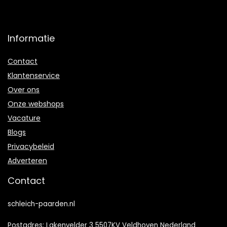
Informatie
Contact
Klantenservice
Over ons
Onze webshops
Vacature
Blogs
Privacybeleid
Adverteren
Contact
schleich-paarden.nl
Postadres: Lakenvelder 3 5507KV Veldhoven Nederland