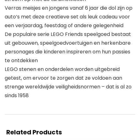
Verras meisjes en jongens vanaf 6 jaar die dol zijn op
auto’s met deze creatieve set als leuk cadeau voor
een verjaardag, feestdag of andere gelegenheid
De populaire serie LEGO Friends speelgoed bestaat
uit gebouwen, speelgoedvoertuigen en herkenbare
personages die kinderen inspireren om hun passies
te ontdekken
LEGO stenen en onderdelen worden uitgebreid
getest, om ervoor te zorgen dat ze voldoen aan
strenge wereldwijde veiligheidsnormen – dat is al zo
sinds 1958
Related Products