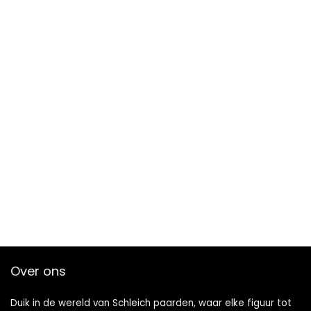
Over ons
Duik in de wereld van Schleich paarden, waar elke figuur tot