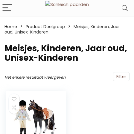
Home
Product Doelgroep
‎Meisjes, Kinderen, Jaar
oud, Unisex-Kinderen
‎Meisjes, Kinderen, Jaar oud,
Unisex-Kinderen
Filter
Het enkele resultaat weergeven