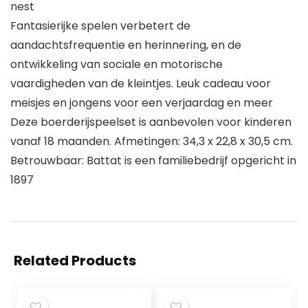
nest
Fantasierijke spelen verbetert de
aandachtsfrequentie en herinnering, en de
ontwikkeling van sociale en motorische
vaardigheden van de kleintjes. Leuk cadeau voor
meisjes en jongens voor een verjaardag en meer
Deze boerderijspeelset is aanbevolen voor kinderen
vanaf 18 maanden. Afmetingen: 34,3 x 22,8 x 30,5 cm.
Betrouwbaar: Battat is een familiebedrijf opgericht in
1897
Related Products