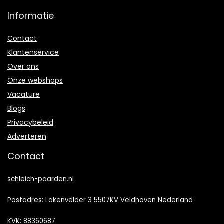
Informatie
Contact
Klantenservice
Over ons
Onze webshops
Vacature
Blogs
Privacybeleid
Adverteren
Contact
schleich-paarden.nl
Postadres: Lakenvelder 3 5507KV Veldhoven Nederland
KVK: 88360687