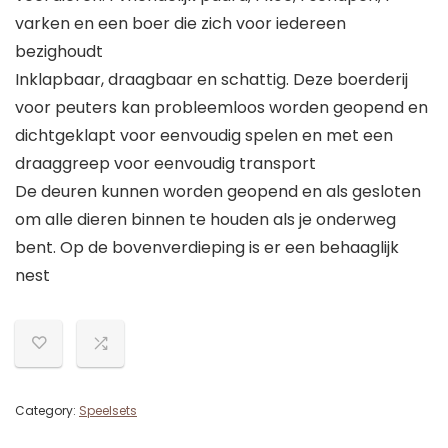
varken en een boer die zich voor iedereen
bezighoudt
Inklapbaar, draagbaar en schattig. Deze boerderij
voor peuters kan probleemloos worden geopend en
dichtgeklapt voor eenvoudig spelen en met een
draaggreep voor eenvoudig transport
De deuren kunnen worden geopend en als gesloten
om alle dieren binnen te houden als je onderweg
bent. Op de bovenverdieping is er een behaaglijk
nest
Category:
Speelsets