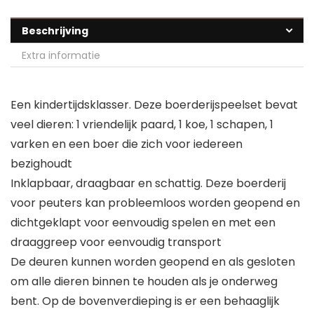
Beschrijving
Extra informatie
Een kindertijdsklasser. Deze boerderijspeelset bevat
veel dieren: 1 vriendelijk paard, 1 koe, 1 schapen, 1
varken en een boer die zich voor iedereen
bezighoudt
Inklapbaar, draagbaar en schattig. Deze boerderij
voor peuters kan probleemloos worden geopend en
dichtgeklapt voor eenvoudig spelen en met een
draaggreep voor eenvoudig transport
De deuren kunnen worden geopend en als gesloten
om alle dieren binnen te houden als je onderweg
bent. Op de bovenverdieping is er een behaaglijk