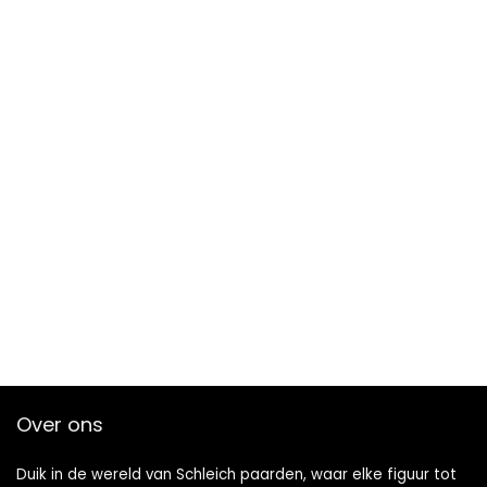
Over ons
Duik in de wereld van Schleich paarden, waar elke figuur tot