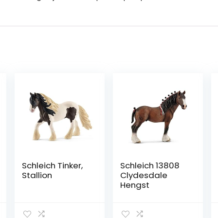
Schleich Tinker,
Schleich 13808
Stallion
Clydesdale
Hengst