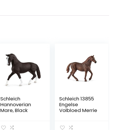
Schleich
Schleich 13855
Hannoverian
Engelse
Mare, Black
Volbloed Merrie