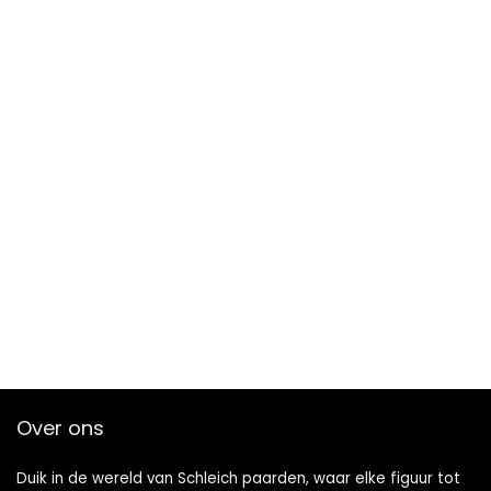
Over ons
Duik in de wereld van Schleich paarden, waar elke figuur tot