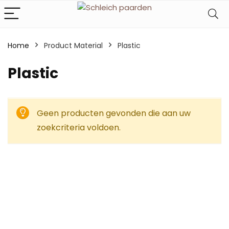
Home
Product Material
Plastic
Plastic
Geen producten gevonden die aan uw
zoekcriteria voldoen.