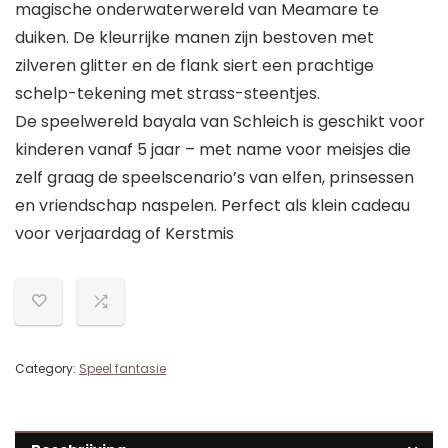
magische onderwaterwereld van Meamare te
duiken. De kleurrijke manen zijn bestoven met
zilveren glitter en de flank siert een prachtige
schelp-tekening met strass-steentjes.
De speelwereld bayala van Schleich is geschikt voor
kinderen vanaf 5 jaar – met name voor meisjes die
zelf graag de speelscenario’s van elfen, prinsessen
en vriendschap naspelen. Perfect als klein cadeau
voor verjaardag of Kerstmis
Category:
Speel fantasie