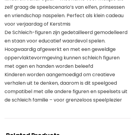
zelf graag de speelscenario’s van elfen, prinsessen
en vriendschap naspelen. Perfect als klein cadeau
voor verjaardag of Kerstmis
De Schleich-figuren zijn gedetailleerd gemodelleerd
en staan voor educatief waardevol spelen.
Hoogwaardig afgewerkt en met een geweldige
oppervlaktevormgeving kunnen schleich figuren
met ogen en handen worden beleefd
Kinderen worden aangemoedigd om creatieve
verhalen uit te denken, daarom is dit speelgoed
compatibel met alle andere figuren en speelsets uit
de schleich familie – voor grenzeloos speelplezier