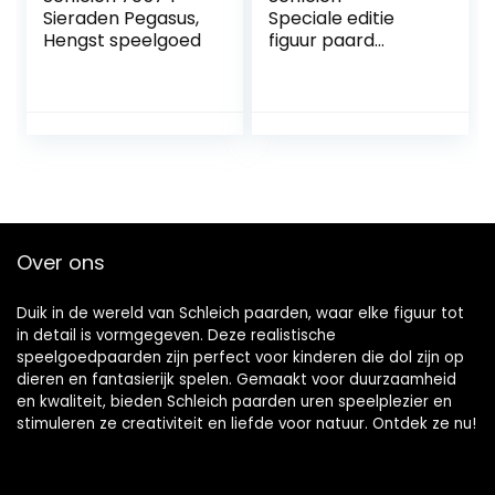
Sieraden Pegasus,
Speciale editie
Hengst speelgoed
figuur paard
Hemental Minto,
10,5 cm
Over ons
Duik in de wereld van Schleich paarden, waar elke figuur tot
in detail is vormgegeven. Deze realistische
speelgoedpaarden zijn perfect voor kinderen die dol zijn op
dieren en fantasierijk spelen. Gemaakt voor duurzaamheid
en kwaliteit, bieden Schleich paarden uren speelplezier en
stimuleren ze creativiteit en liefde voor natuur. Ontdek ze nu!