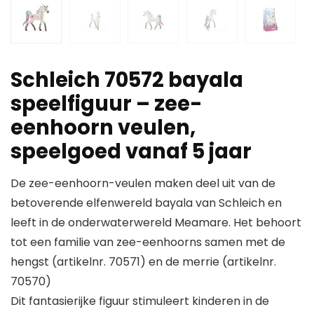
Schleich 70572 bayala
speelfiguur – zee-
eenhoorn veulen,
speelgoed vanaf 5 jaar
De zee-eenhoorn-veulen maken deel uit van de
betoverende elfenwereld bayala van Schleich en
leeft in de onderwaterwereld Meamare. Het behoort
tot een familie van zee-eenhoorns samen met de
hengst (artikelnr. 70571) en de merrie (artikelnr.
70570)
Dit fantasierijke figuur stimuleert kinderen in de