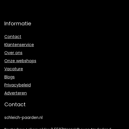
Informatie
Contact
Klantenservice
Over ons
Onze webshops
Vacature
Blogs
Privacybeleid
Adverteren
Contact
schleich-paarden.nl