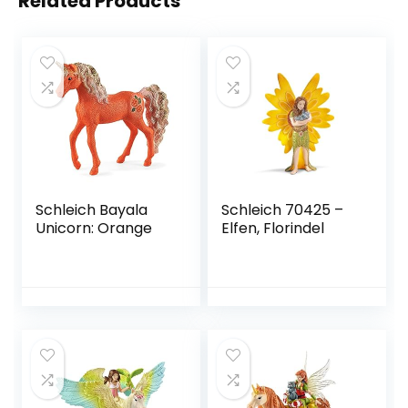
Related Products
Schleich Bayala
Schleich 70425 –
Unicorn: Orange
Elfen, Florindel