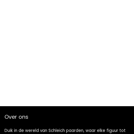
Over ons
Duik in de wereld van Schleich paarden, waar elke figuur tot