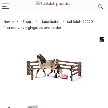
Home
Shop
Speelsets
Schleich 42270
Paardenverzorgingsset, Andalusier