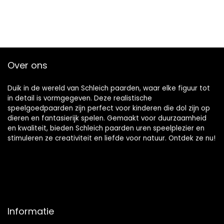
Over ons
Duik in de wereld van Schleich paarden, waar elke figuur tot
in detail is vormgegeven. Deze realistische
speelgoedpaarden zijn perfect voor kinderen die dol zijn op
dieren en fantasierijk spelen. Gemaakt voor duurzaamheid
en kwaliteit, bieden Schleich paarden uren speelplezier en
stimuleren ze creativiteit en liefde voor natuur. Ontdek ze nu!
Informatie