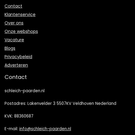
Contact
Klantenservice
Over ons
Onze webshops
Vacature
Blogs
Privacybeleid
Adverteren
Contact
schleich-paarden.nl
Postadres: Lakenvelder 3 5507KV Veldhoven Nederland
KVK: 88360687
E-mail:
info@schleich-paarden.nl