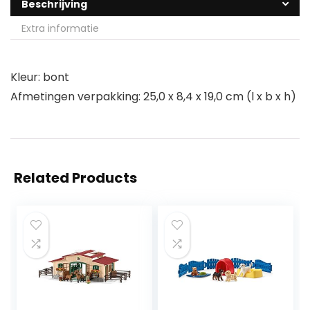
Beschrijving
Extra informatie
Kleur: bont
Afmetingen verpakking: 25,0 x 8,4 x 19,0 cm (l x b x h)
Related Products