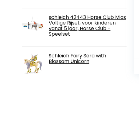
schleich 42443 Horse Club Mias
Voltige Rijset, voor kinderen
vanaf 5 jaar, Horse Club -
Speelset
Schleich Fairy Sera with
Blossom Unicorn