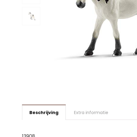
Beschrijving
Extra informatie
13908