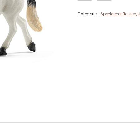
Categories:
Speeldierenfiguren
,
U