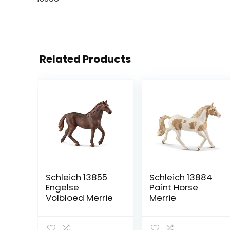
Related Products
Schleich 13855
Schleich 13884
Engelse
Paint Horse
Volbloed Merrie
Merrie