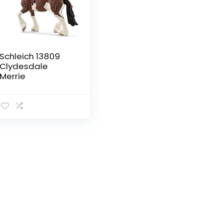
Schleich 13809
Clydesdale
Merrie