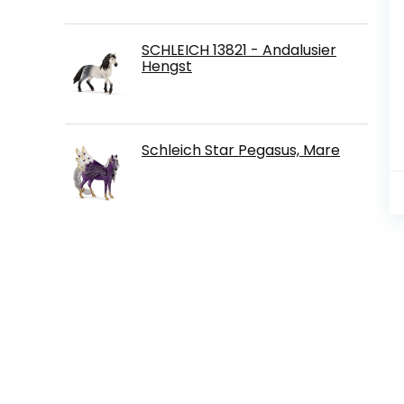
SCHLEICH 13821 - Andalusier
Hengst
Schleich Star Pegasus, Mare