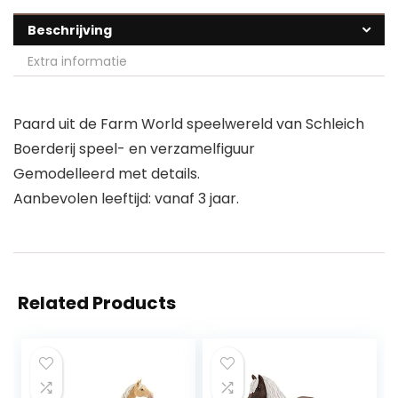
Beschrijving
Extra informatie
Paard uit de Farm World speelwereld van Schleich
Boerderij speel- en verzamelfiguur
Gemodelleerd met details.
Aanbevolen leeftijd: vanaf 3 jaar.
Related Products