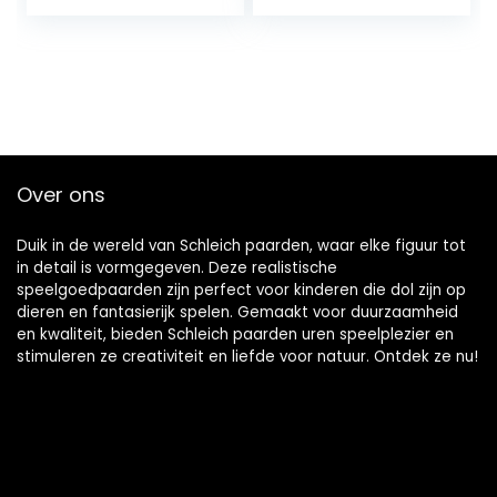
kleuren
Over ons
Duik in de wereld van Schleich paarden, waar elke figuur tot
in detail is vormgegeven. Deze realistische
speelgoedpaarden zijn perfect voor kinderen die dol zijn op
dieren en fantasierijk spelen. Gemaakt voor duurzaamheid
en kwaliteit, bieden Schleich paarden uren speelplezier en
stimuleren ze creativiteit en liefde voor natuur. Ontdek ze nu!