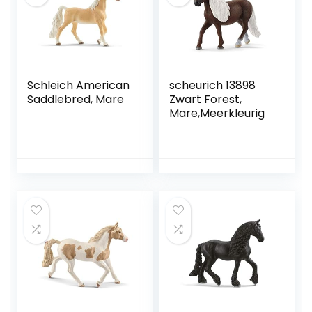
Schleich American
scheurich 13898
Saddlebred, Mare
Zwart Forest,
Mare,Meerkleurig