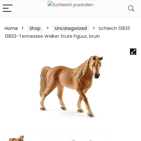
Home
Shop
Uncategorized
Schleich 13833
13833-Tennessee Walker Stute Figuur, bruin