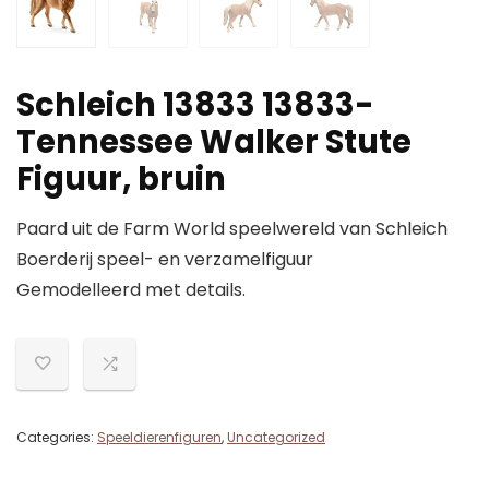
Schleich 13833 13833-
Tennessee Walker Stute
Figuur, bruin
Paard uit de Farm World speelwereld van Schleich
Boerderij speel- en verzamelfiguur
Gemodelleerd met details.
Categories:
Speeldierenfiguren
,
Uncategorized