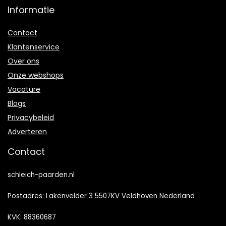
Informatie
Contact
Klantenservice
Over ons
Onze webshops
Vacature
Blogs
Privacybeleid
Adverteren
Contact
schleich-paarden.nl
Postadres: Lakenvelder 3 5507KV Veldhoven Nederland
KVK: 88360687