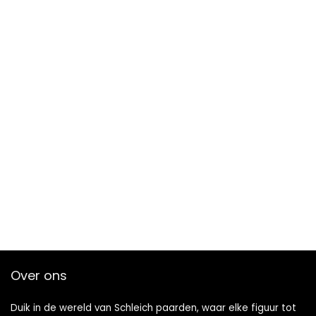
Over ons
Duik in de wereld van Schleich paarden, waar elke figuur tot