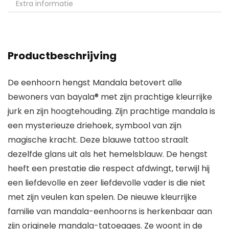
Extra informatie
Productbeschrijving
De eenhoorn hengst Mandala betovert alle
bewoners van bayala® met zijn prachtige kleurrijke
jurk en zijn hoogtehouding. Zijn prachtige mandala is
een mysterieuze driehoek, symbool van zijn
magische kracht. Deze blauwe tattoo straalt
dezelfde glans uit als het hemelsblauw. De hengst
heeft een prestatie die respect afdwingt, terwijl hij
een liefdevolle en zeer liefdevolle vader is die niet
met zijn veulen kan spelen. De nieuwe kleurrijke
familie van mandala-eenhoorns is herkenbaar aan
zijn originele mandala-tatoeages. Ze woont in de