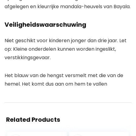
afgelegen en kleurrijke mandala-heuvels van Bayala.
Veiligheidswaarschuwing
Niet geschikt voor kinderen jonger dan drie jaar. Let
op: Kleine onderdelen kunnen worden ingeslikt,
verstikkingsgevaar.
Het blauw van de hengst versmelt met die van de
hemel. Het komt dus aan om hem te vallen
Related Products