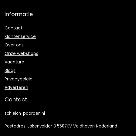
Informatie
Contact
Klantenservice
Over ons
Onze webshops
Vacature
Blogs
Privacybeleid
Adverteren
Contact
schleich-paarden.nl
Postadres: Lakenvelder 3 5507KV Veldhoven Nederland