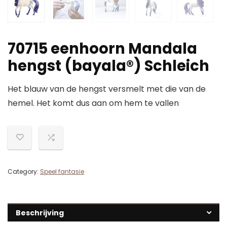
70715 eenhoorn Mandala
hengst (bayala®) Schleich
Het blauw van de hengst versmelt met die van de
hemel. Het komt dus aan om hem te vallen
Category:
Speel fantasie
Beschrijving