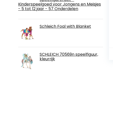
Kinderspeelgoed voor Jongens en Meisjes
- 5 tot 12 jaar - 57 Onderdelen
Schleich Foal with Blanket
SCHLEICH 70569n speelfiguur,
kleurrijk