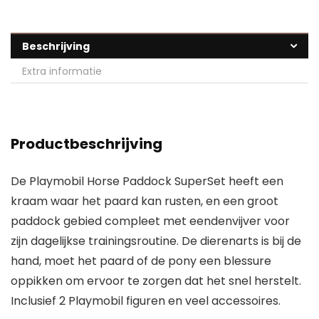
Beschrijving
Extra informatie
Productbeschrijving
De Playmobil Horse Paddock SuperSet heeft een
kraam waar het paard kan rusten, en een groot
paddock gebied compleet met eendenvijver voor
zijn dagelijkse trainingsroutine. De dierenarts is bij de
hand, moet het paard of de pony een blessure
oppikken om ervoor te zorgen dat het snel herstelt.
Inclusief 2 Playmobil figuren en veel accessoires.