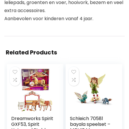
leliepads, groenten en voer, hooivork, bezem en veel
extra accessoires.
Aanbevolen voor kinderen vanaf 4 jaar.
Related Products
Dreamworks Spirit
Schleich 70581
GXF53, Spirit
bayala speelset –