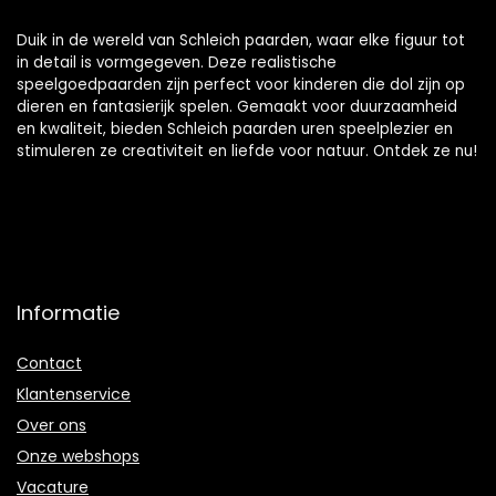
Duik in de wereld van Schleich paarden, waar elke figuur tot
in detail is vormgegeven. Deze realistische
speelgoedpaarden zijn perfect voor kinderen die dol zijn op
dieren en fantasierijk spelen. Gemaakt voor duurzaamheid
en kwaliteit, bieden Schleich paarden uren speelplezier en
stimuleren ze creativiteit en liefde voor natuur. Ontdek ze nu!
Informatie
Contact
Klantenservice
Over ons
Onze webshops
Vacature