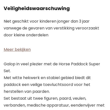
Veiligheidswaarschuwing
Niet geschikt voor kinderen jonger dan 3 jaar
vanwege de gevaren van verstikking veroorzaakt
door kleine onderdelen
Meer bekijken
Galop in veel plezier met de Horse Paddock Super
Set.
Met witte hekwerk en stabiel gebied biedt dit
paddock een veilige toevluchtsoord voor het
herstellen van paarden.
Set bestaat uit twee figuren, paard, veulen,
verbanden, medische apparatuur, eendenvijver met