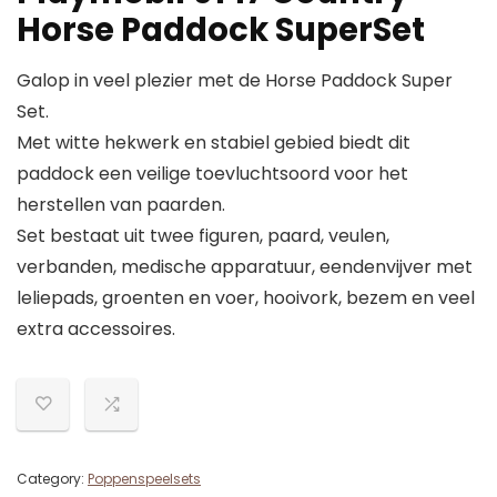
Horse Paddock SuperSet
Galop in veel plezier met de Horse Paddock Super
Set.
Met witte hekwerk en stabiel gebied biedt dit
paddock een veilige toevluchtsoord voor het
herstellen van paarden.
Set bestaat uit twee figuren, paard, veulen,
verbanden, medische apparatuur, eendenvijver met
leliepads, groenten en voer, hooivork, bezem en veel
extra accessoires.
Category:
Poppenspeelsets