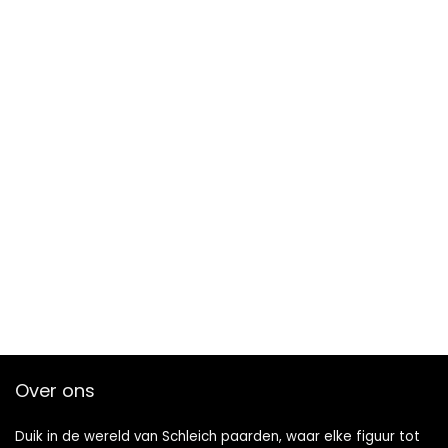
Over ons
Duik in de wereld van Schleich paarden, waar elke figuur tot