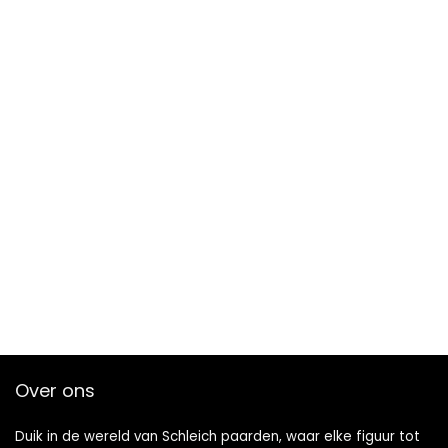
Over ons
Duik in de wereld van Schleich paarden, waar elke figuur tot