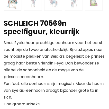
SCHLEICH 70569n
speelfiguur, kleurrijk
Sinds Eyela haar prachtige eenhoorn voor het eerst
zacht, zijn de twee onafscheidelijk. Bij uitstapjes naar
de mooiste plekken van Beiala’s begeleidt de prinses
graag haar beste vriendin Feya. Dan bewonder ze
allebei de schoonheid en de magie van de
prinsesseneenhoorn.
Fun fact: alle eenhoorns zijn magisch. Maar de hoorn
van Eyelas-eenhoorn draagt bijzonder grote to in
zich.
Doelgroep: uniseks