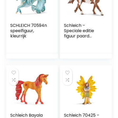
SCHLEICH 70594n
Schleich –
speelfiguur,
Speciale editie
kleurrijk
figuur paard
Hemental Minto,
10,5 cm
Schleich Bayala
Schleich 70425 –