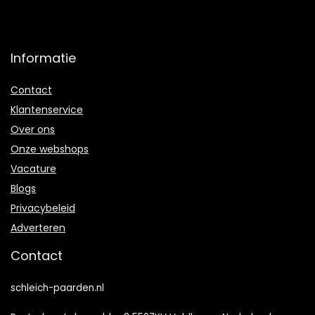
Informatie
Contact
Klantenservice
Over ons
Onze webshops
Vacature
Blogs
Privacybeleid
Adverteren
Contact
schleich-paarden.nl