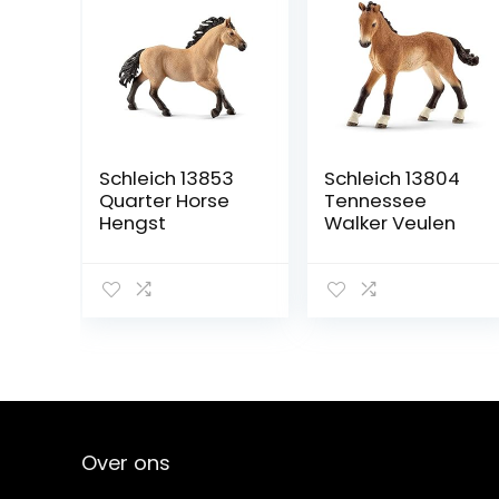
Schleich 13853
Schleich 13804
Quarter Horse
Tennessee
Hengst
Walker Veulen
Over ons