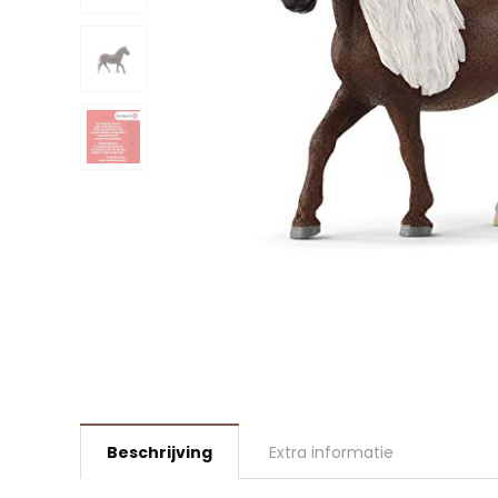
Beschrijving
Extra informatie