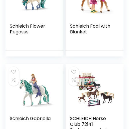
Schleich Flower
Schleich Foal with
Pegasus
Blanket
Schleich Gabriella
SCHLEICH Horse
Club 72141