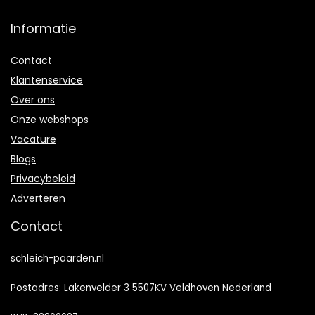
Informatie
Contact
Klantenservice
Over ons
Onze webshops
Vacature
Blogs
Privacybeleid
Adverteren
Contact
schleich-paarden.nl
Postadres: Lakenvelder 3 5507KV Veldhoven Nederland