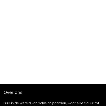
Over ons
Duik in de wereld van Schleich paarden, waar elke figuur tot