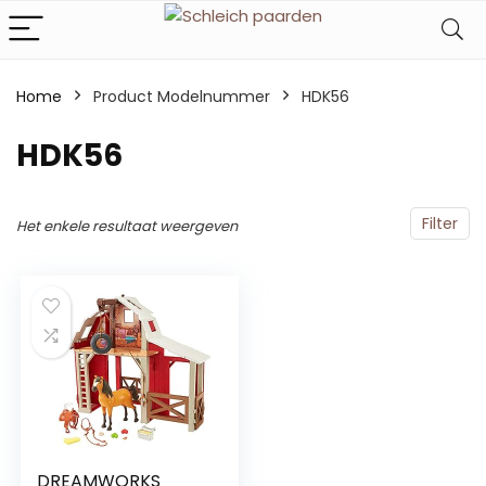
Home
Product Modelnummer
‎HDK56
‎HDK56
Filter
Het enkele resultaat weergeven
DREAMWORKS