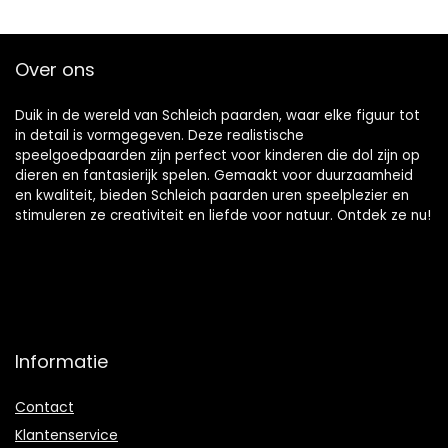
Over ons
Duik in de wereld van Schleich paarden, waar elke figuur tot
in detail is vormgegeven. Deze realistische
speelgoedpaarden zijn perfect voor kinderen die dol zijn op
dieren en fantasierijk spelen. Gemaakt voor duurzaamheid
en kwaliteit, bieden Schleich paarden uren speelplezier en
stimuleren ze creativiteit en liefde voor natuur. Ontdek ze nu!
Informatie
Contact
Klantenservice