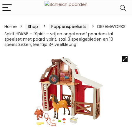
Home
Shop
Poppenspeelsets
DREAMWORKS
Spirit HDK56 – “Spirit – vrij en ongetemd” paardenstal
speelset met paard Spirit, stal, 3 speelgebieden en 10
speelstukken, leeftijd 3+,veelkleurig