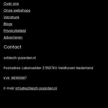
Over ons
Onze webshops
Vacature
Blogs
Privacybeleid
Adverteren
Contact
schleich-paarden.nl
Postadres: Lakenvelder 3 5507KV Veldhoven Nederland
KVK: 88360687
E-mail:
info@schleich-paarden.nl