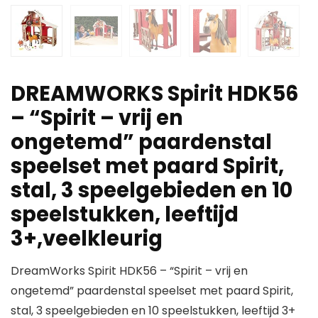
DREAMWORKS Spirit HDK56
– “Spirit – vrij en
ongetemd” paardenstal
speelset met paard Spirit,
stal, 3 speelgebieden en 10
speelstukken, leeftijd
3+,veelkleurig
DreamWorks Spirit HDK56 – “Spirit – vrij en
ongetemd” paardenstal speelset met paard Spirit,
stal, 3 speelgebieden en 10 speelstukken, leeftijd 3+