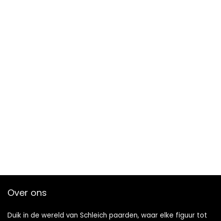
Over ons
Duik in de wereld van Schleich paarden, waar elke figuur tot