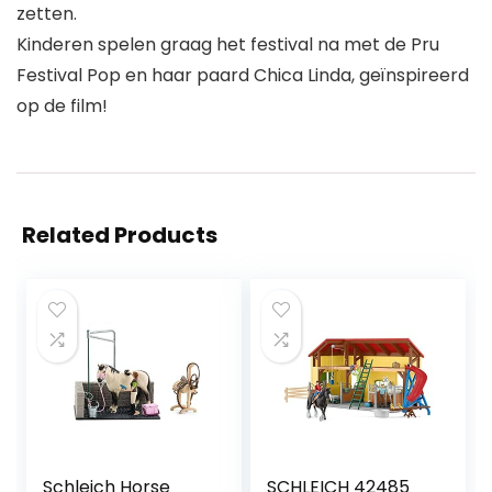
zetten.
Kinderen spelen graag het festival na met de Pru
Festival Pop en haar paard Chica Linda, geïnspireerd
op de film!
Related Products
Schleich Horse
SCHLEICH 42485