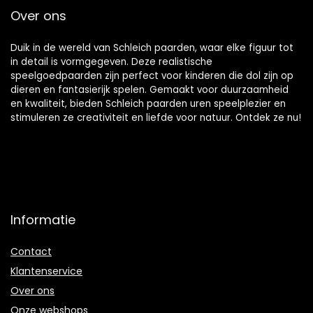
Over ons
Duik in de wereld van Schleich paarden, waar elke figuur tot
in detail is vormgegeven. Deze realistische
speelgoedpaarden zijn perfect voor kinderen die dol zijn op
dieren en fantasierijk spelen. Gemaakt voor duurzaamheid
en kwaliteit, bieden Schleich paarden uren speelplezier en
stimuleren ze creativiteit en liefde voor natuur. Ontdek ze nu!
Informatie
Contact
Klantenservice
Over ons
Onze webshops