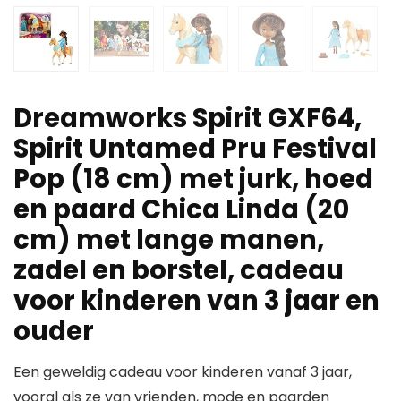
Dreamworks Spirit GXF64,
Spirit Untamed Pru Festival
Pop (18 cm) met jurk, hoed
en paard Chica Linda (20
cm) met lange manen,
zadel en borstel, cadeau
voor kinderen van 3 jaar en
ouder
Een geweldig cadeau voor kinderen vanaf 3 jaar,
vooral als ze van vrienden, mode en paarden