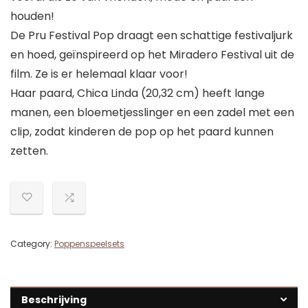
houden!
De Pru Festival Pop draagt een schattige festivaljurk
en hoed, geïnspireerd op het Miradero Festival uit de
film. Ze is er helemaal klaar voor!
Haar paard, Chica Linda (20,32 cm) heeft lange
manen, een bloemetjesslinger en een zadel met een
clip, zodat kinderen de pop op het paard kunnen
zetten.
Category:
Poppenspeelsets
Beschrijving