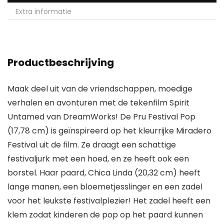
Extra informatie
Productbeschrijving
Maak deel uit van de vriendschappen, moedige
verhalen en avonturen met de tekenfilm Spirit
Untamed van DreamWorks! De Pru Festival Pop
(17,78 cm) is geïnspireerd op het kleurrijke Miradero
Festival uit de film. Ze draagt een schattige
festivaljurk met een hoed, en ze heeft ook een
borstel. Haar paard, Chica Linda (20,32 cm) heeft
lange manen, een bloemetjesslinger en een zadel
voor het leukste festivalplezier! Het zadel heeft een
klem zodat kinderen de pop op het paard kunnen