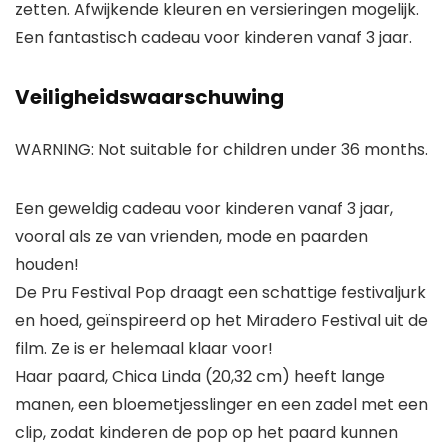
zetten. Afwijkende kleuren en versieringen mogelijk.
Een fantastisch cadeau voor kinderen vanaf 3 jaar.
Veiligheidswaarschuwing
WARNING: Not suitable for children under 36 months.
Een geweldig cadeau voor kinderen vanaf 3 jaar,
vooral als ze van vrienden, mode en paarden
houden!
De Pru Festival Pop draagt een schattige festivaljurk
en hoed, geïnspireerd op het Miradero Festival uit de
film. Ze is er helemaal klaar voor!
Haar paard, Chica Linda (20,32 cm) heeft lange
manen, een bloemetjesslinger en een zadel met een
clip, zodat kinderen de pop op het paard kunnen