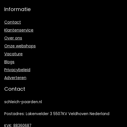
Informatie
Contact
Klantenservice
Over ons
Onze webshops
Vacature
Blogs
Privacybeleid
Adverteren
Contact
schleich-paarden.nl
Postadres: Lakenvelder 3 5507KV Veldhoven Nederland
KVK: 88360687