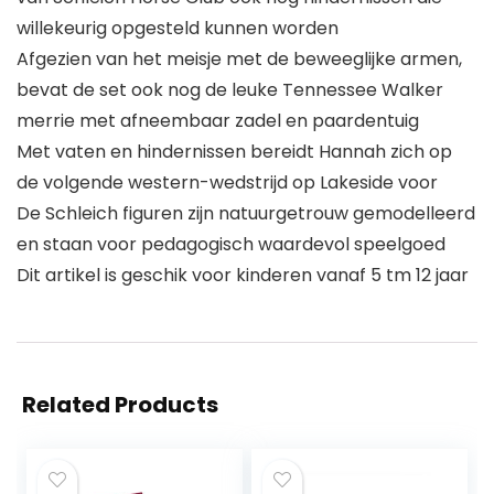
willekeurig opgesteld kunnen worden
Afgezien van het meisje met de beweeglijke armen,
bevat de set ook nog de leuke Tennessee Walker
merrie met afneembaar zadel en paardentuig
Met vaten en hindernissen bereidt Hannah zich op
de volgende western-wedstrijd op Lakeside voor
De Schleich figuren zijn natuurgetrouw gemodelleerd
en staan voor pedagogisch waardevol speelgoed
Dit artikel is geschik voor kinderen vanaf 5 tm 12 jaar
Related Products