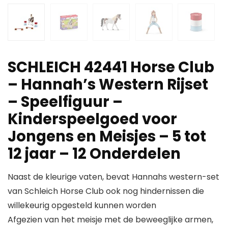
SCHLEICH 42441 Horse Club
– Hannah’s Western Rijset
– Speelfiguur –
Kinderspeelgoed voor
Jongens en Meisjes – 5 tot
12 jaar – 12 Onderdelen
Naast de kleurige vaten, bevat Hannahs western-set
van Schleich Horse Club ook nog hindernissen die
willekeurig opgesteld kunnen worden
Afgezien van het meisje met de beweeglijke armen,