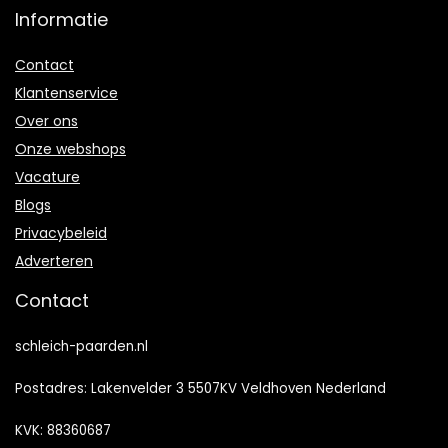
Informatie
Contact
Klantenservice
Over ons
Onze webshops
Vacature
Blogs
Privacybeleid
Adverteren
Contact
schleich-paarden.nl
Postadres: Lakenvelder 3 5507KV Veldhoven Nederland
KVK: 88360687