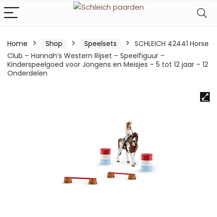
Home
Shop
Speelsets
SCHLEICH 42441 Horse
Club – Hannah’s Western Rijset – Speelfiguur –
Kinderspeelgoed voor Jongens en Meisjes – 5 tot 12 jaar – 12
Onderdelen