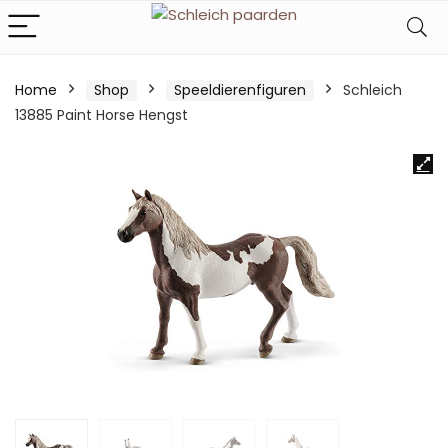
Home
Shop
Speeldierenfiguren
Schleich
13885 Paint Horse Hengst