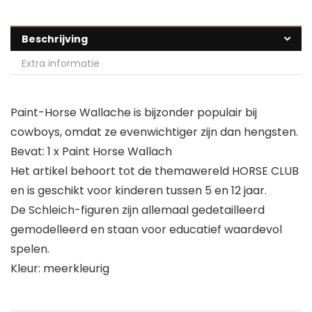
Beschrijving
Extra informatie
Paint-Horse Wallache is bijzonder populair bij
cowboys, omdat ze evenwichtiger zijn dan hengsten.
Bevat: 1 x Paint Horse Wallach
Het artikel behoort tot de themawereld HORSE CLUB
en is geschikt voor kinderen tussen 5 en 12 jaar.
De Schleich-figuren zijn allemaal gedetailleerd
gemodelleerd en staan voor educatief waardevol
spelen.
Kleur: meerkleurig