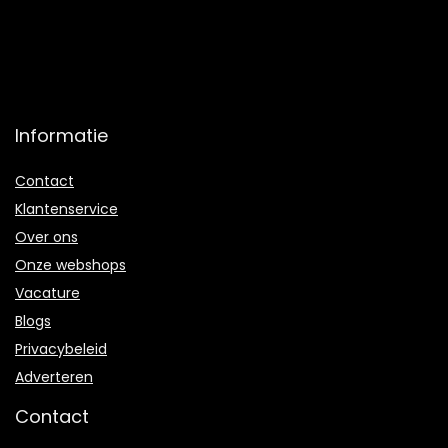
Informatie
Contact
Klantenservice
Over ons
Onze webshops
Vacature
Blogs
Privacybeleid
Adverteren
Contact