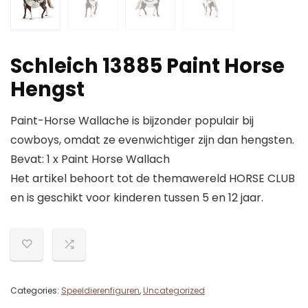
Schleich 13885 Paint Horse
Hengst
Paint-Horse Wallache is bijzonder populair bij
cowboys, omdat ze evenwichtiger zijn dan hengsten.
Bevat: 1 x Paint Horse Wallach
Het artikel behoort tot de themawereld HORSE CLUB
en is geschikt voor kinderen tussen 5 en 12 jaar.
Categories:
Speeldierenfiguren
,
Uncategorized