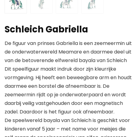
Schleich Gabriella
De figuur van prinses Gabriella is een zeemeermin uit
de onderwaterwereld Meamare en daarmee deel uit
van de betoverende elfwereld bayala van Schleich
Dit speelfiguur maakt indruk door zijn kleurrijke
vormgeving. Hij heeft een beweegbare arm en houdt
daarmee een borstel die afneembaar is. De
zeemeermin rijdt op je onderwaterpaard en wordt
daarbij veilig vastgehouden door een magnetisch
zadel. Daardoor is het figuur ook afneembaar.
De speelwereld bayala van Schleich is geschikt voor
kinderen vanaf 5 jaar – met name voor meisjes die