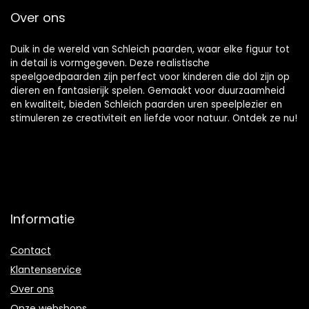
Over ons
Duik in de wereld van Schleich paarden, waar elke figuur tot
in detail is vormgegeven. Deze realistische
speelgoedpaarden zijn perfect voor kinderen die dol zijn op
dieren en fantasierijk spelen. Gemaakt voor duurzaamheid
en kwaliteit, bieden Schleich paarden uren speelplezier en
stimuleren ze creativiteit en liefde voor natuur. Ontdek ze nu!
Informatie
Contact
Klantenservice
Over ons
Onze webshops