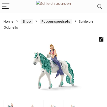
Home
Shop
Poppenspeelsets
Schleich
Gabriella