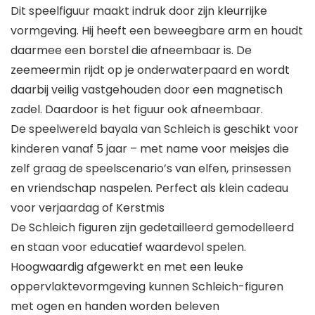
Dit speelfiguur maakt indruk door zijn kleurrijke
vormgeving. Hij heeft een beweegbare arm en houdt
daarmee een borstel die afneembaar is. De
zeemeermin rijdt op je onderwaterpaard en wordt
daarbij veilig vastgehouden door een magnetisch
zadel. Daardoor is het figuur ook afneembaar.
De speelwereld bayala van Schleich is geschikt voor
kinderen vanaf 5 jaar – met name voor meisjes die
zelf graag de speelscenario’s van elfen, prinsessen
en vriendschap naspelen. Perfect als klein cadeau
voor verjaardag of Kerstmis
De Schleich figuren zijn gedetailleerd gemodelleerd
en staan voor educatief waardevol spelen.
Hoogwaardig afgewerkt en met een leuke
oppervlaktevormgeving kunnen Schleich-figuren
met ogen en handen worden beleven