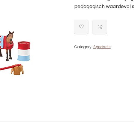
pedagogisch waardevol s
Category:
Speelsets