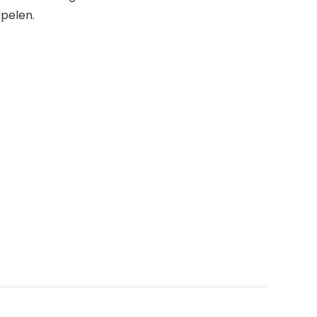
pelen.