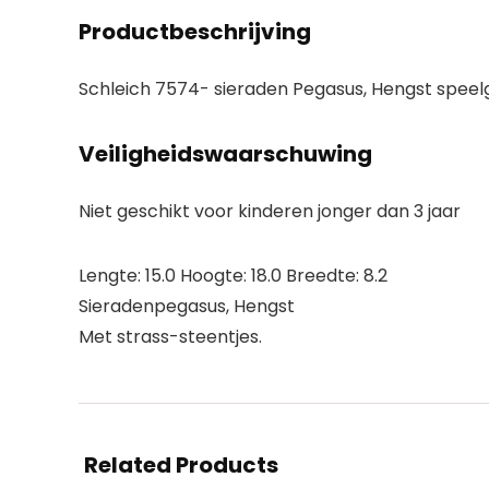
Productbeschrijving
Schleich 7574- sieraden Pegasus, Hengst spee
Veiligheidswaarschuwing
Niet geschikt voor kinderen jonger dan 3 jaar
Lengte: 15.0 Hoogte: 18.0 Breedte: 8.2
Sieradenpegasus, Hengst
Met strass-steentjes.
Related Products