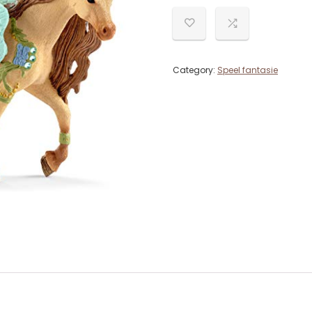
Category:
Speel fantasie