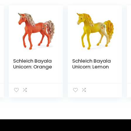
Schleich Bayala
Schleich Bayala
Unicorn: Orange
Unicorn: Lemon