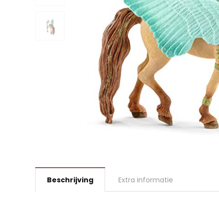
Beschrijving
Extra informatie