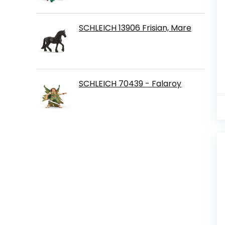
SCHLEICH 13906 Frisian, Mare
SCHLEICH 70439 - Falaroy