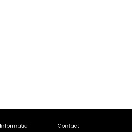
Informatie
Contact