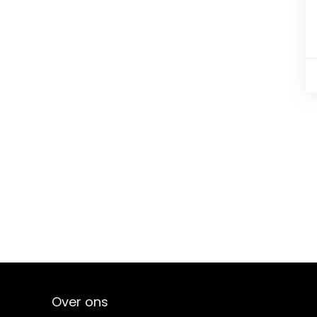
Over ons