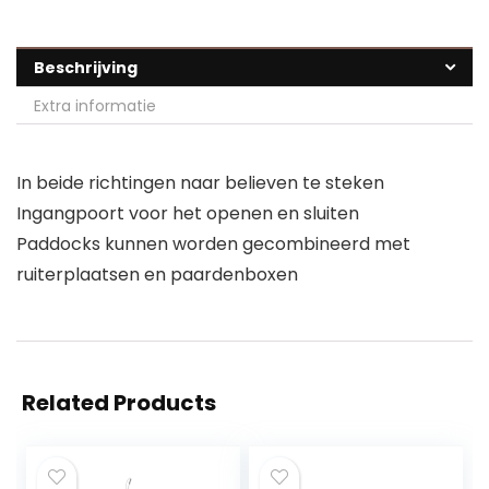
Beschrijving
Extra informatie
In beide richtingen naar believen te steken
Ingangpoort voor het openen en sluiten
Paddocks kunnen worden gecombineerd met
ruiterplaatsen en paardenboxen
Related Products