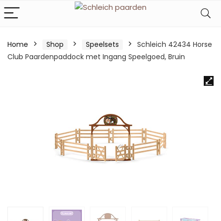
Home
Shop
Speelsets
Schleich 42434 Horse
Club Paardenpaddock met Ingang Speelgoed, Bruin