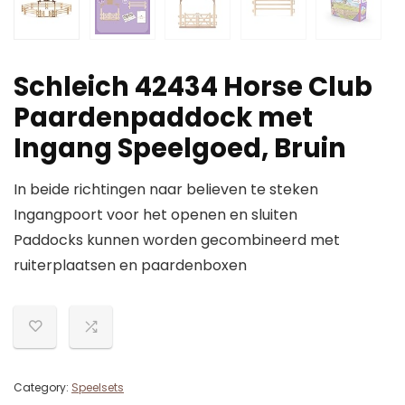
Schleich 42434 Horse Club
Paardenpaddock met
Ingang Speelgoed, Bruin
In beide richtingen naar believen te steken
Ingangpoort voor het openen en sluiten
Paddocks kunnen worden gecombineerd met
ruiterplaatsen en paardenboxen
Category:
Speelsets