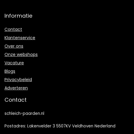
Informatie
Contact
Klantenservice
Over ons
Onze webshops
Vacature
Blogs
Privacybeleid
Adverteren
Contact
schleich-paarden.nl
Postadres: Lakenvelder 3 5507KV Veldhoven Nederland